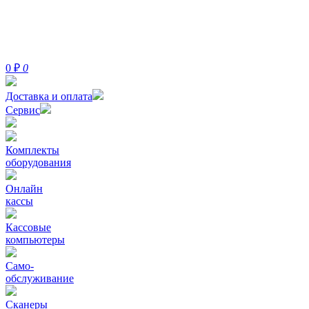
0
₽
0
Доставка и оплата
Сервис
Комплекты
оборудования
Онлайн
кассы
Кассовые
компьютеры
Само-
обслуживание
Сканеры