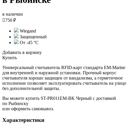
в наличии

750 ₽
Wiegand
Защищенный
От -45 °С
Добавить в корзину
Купить
Универсальный считыватель RFID-карт стандарта EM-Marine
для внутренней и наружной установки. Прочный корпус
считывателя хорошо защищен от вандализма, а герметичное
исполнение позволяет эксплуатировать считыватель на улице
без дополнительной защиты.
Вы можете купить ST-PR011EM-BK Черный с доставкой
по Рыбинску
или оформить самовывоз.
Характеристики