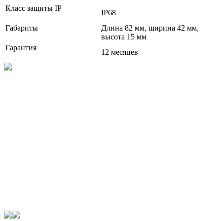
Класс защиты IP
IP68
Габариты
Длина 82 мм, ширина 42 мм,
высота 15 мм
Гарантия
12 месяцев