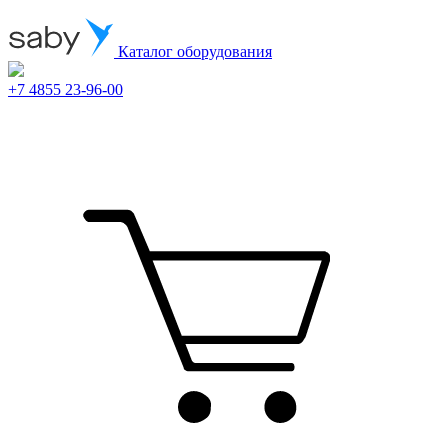
Каталог оборудования
+7 4855 23-96-00