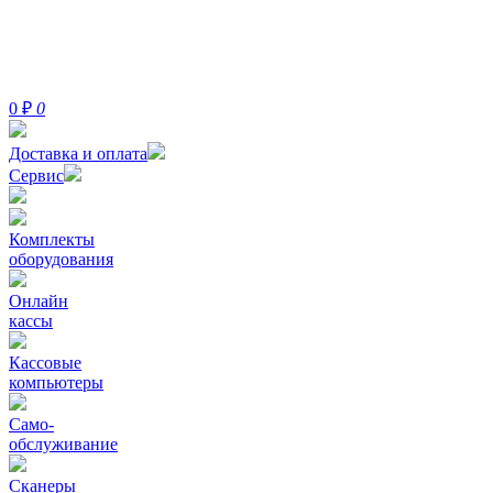
0
₽
0
Доставка и оплата
Сервис
Комплекты
оборудования
Онлайн
кассы
Кассовые
компьютеры
Само-
обслуживание
Сканеры