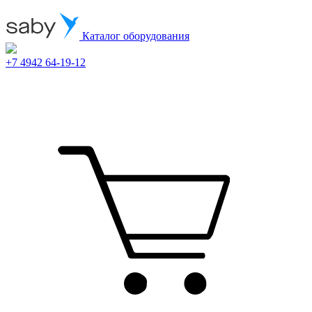
Каталог оборудования
+7 4942 64-19-12