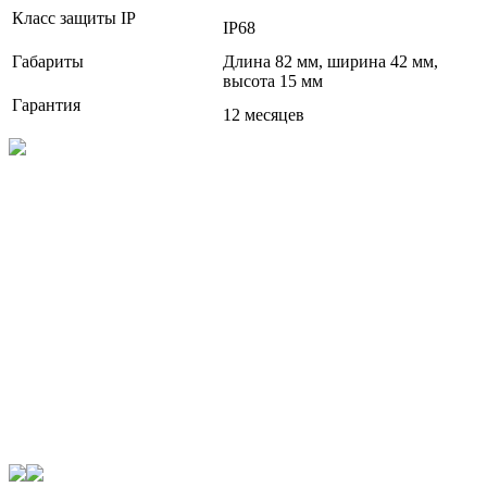
Класс защиты IP
IP68
Габариты
Длина 82 мм, ширина 42 мм,
высота 15 мм
Гарантия
12 месяцев