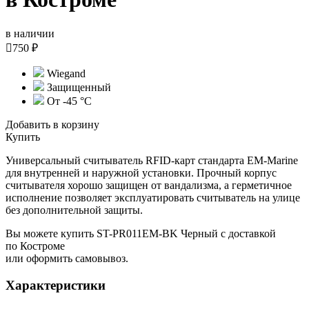
в наличии

750 ₽
Wiegand
Защищенный
От -45 °С
Добавить в корзину
Купить
Универсальный считыватель RFID-карт стандарта EM-Marine
для внутренней и наружной установки. Прочный корпус
считывателя хорошо защищен от вандализма, а герметичное
исполнение позволяет эксплуатировать считыватель на улице
без дополнительной защиты.
Вы можете купить ST-PR011EM-BK Черный с доставкой
по Костроме
или оформить самовывоз.
Характеристики