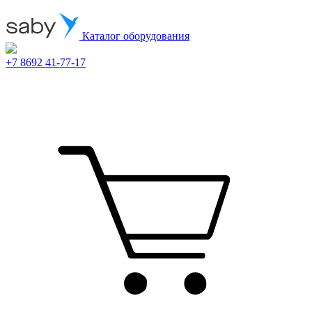
Каталог оборудования
+7 8692 41-77-17