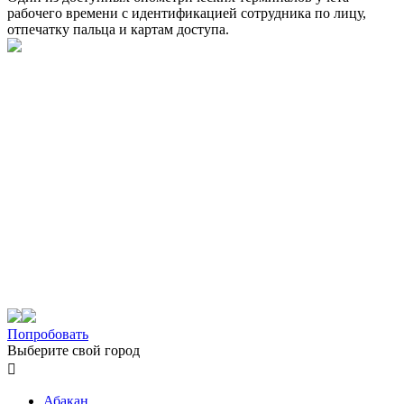
рабочего времени с идентификацией сотрудника по лицу,
отпечатку пальца и картам доступа.
Попробовать
Выберите свой город

Абакан