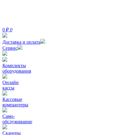
0
₽
0
Доставка и оплата
Сервис
Комплекты
оборудования
Онлайн
кассы
Кассовые
компьютеры
Само-
обслуживание
Сканеры