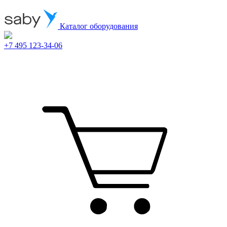
Каталог оборудования
+7 495 123-34-06