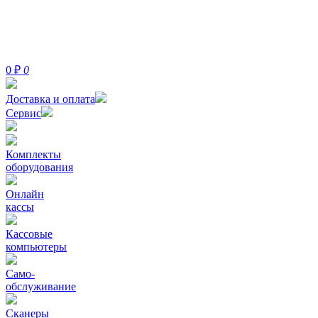
0
₽
0
Доставка и оплата
Сервис
Комплекты
оборудования
Онлайн
кассы
Кассовые
компьютеры
Само-
обслуживание
Сканеры