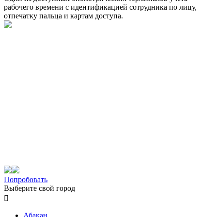
рабочего времени с идентификацией сотрудника по лицу,
отпечатку пальца и картам доступа.
Попробовать
Выберите свой город

Абакан