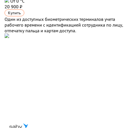
От 0 °С
20 900 ₽
Купить
Один из доступных биометрических терминалов учета
рабочего времени с идентификацией сотрудника по лицу,
отпечатку пальца и картам доступа.