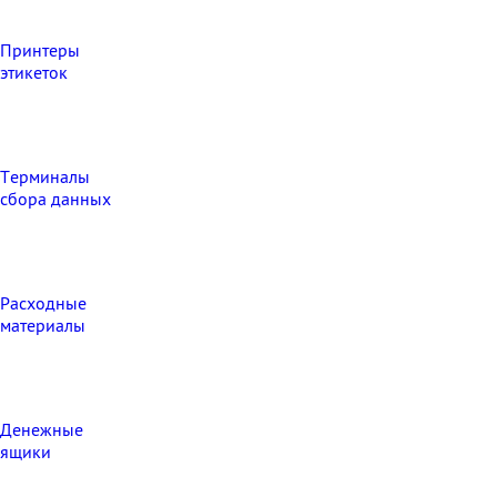
Принтеры
этикеток
Терминалы
сбора данных
Расходные
материалы
Денежные
ящики