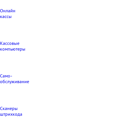
Онлайн
кассы
Кассовые
компьютеры
Само-
обслуживание
Сканеры
штрихкода