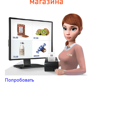
Попробовать