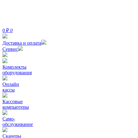
0
₽
0
Доставка и оплата
Сервис
Комплекты
оборудования
Онлайн
кассы
Кассовые
компьютеры
Само-
обслуживание
Сканеры