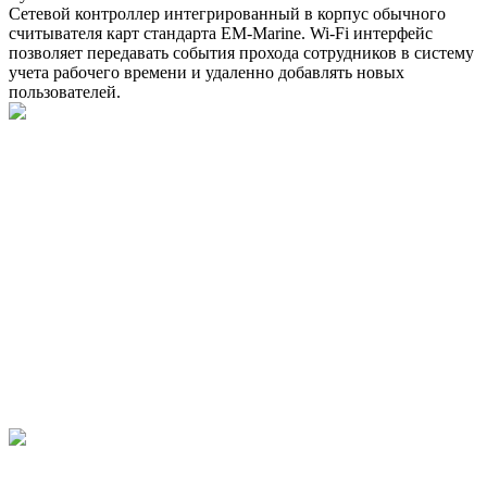
Сетевой контроллер интегрированный в корпус обычного
считывателя карт стандарта EM-Marine. Wi-Fi интерфейс
позволяет передавать события прохода сотрудников в систему
учета рабочего времени и удаленно добавлять новых
пользователей.