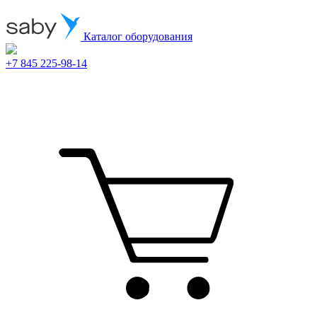
Каталог оборудования
+7 845 225-98-14