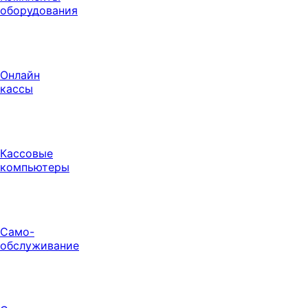
оборудования
Онлайн
кассы
Кассовые
компьютеры
Само-
обслуживание