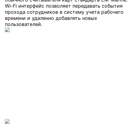
Wi-Fi интерфейс позволяет передавать события
прохода сотрудников в систему учета рабочего
времени и удаленно добавлять новых
пользователей.