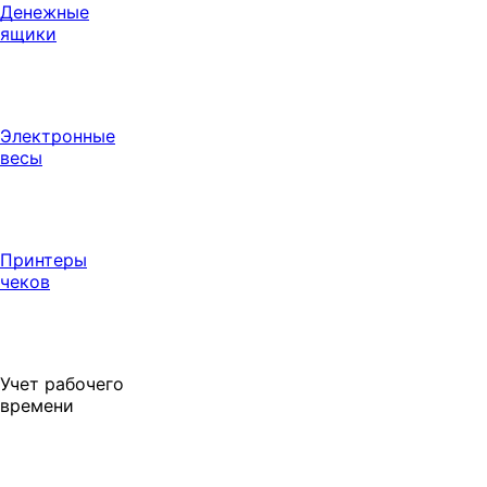
Денежные
ящики
Электронные
весы
Принтеры
чеков
Учет рабочего
времени