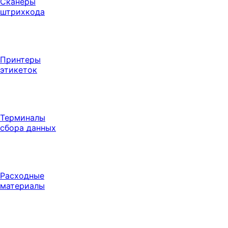
Сканеры
штрихкода
Принтеры
этикеток
Терминалы
сбора данных
Расходные
материалы