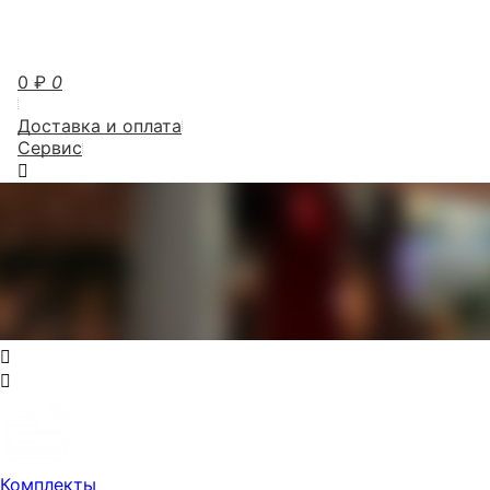
0
₽
0
Доставка и оплата
Сервис
Комплекты