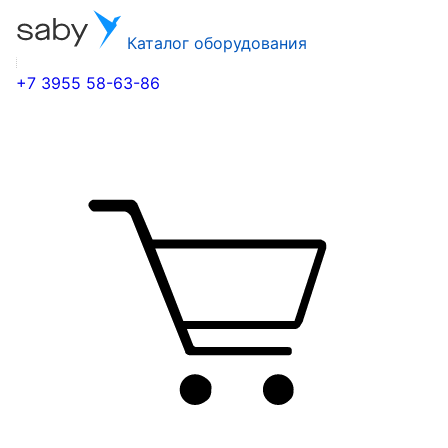
Каталог оборудования
+7 3955 58-63-86