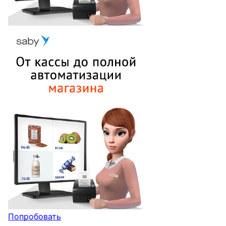
Попробовать