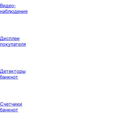
Видео‑
наблюдение
Дисплеи
покупателя
Детекторы
банкнот
Счетчики
банкнот