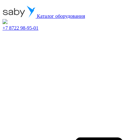
Каталог оборудования
+7 8722 98-95-01