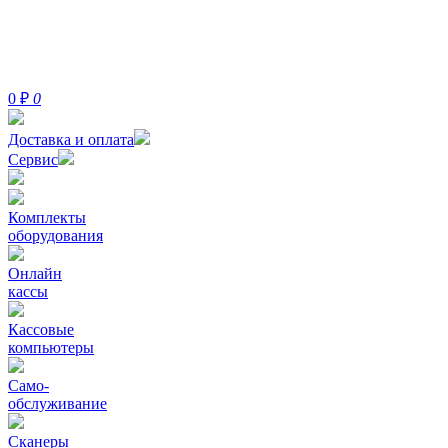
0
₽
0
Доставка и оплата
Сервис
Комплекты
оборудования
Онлайн
кассы
Кассовые
компьютеры
Само-
обслуживание
Сканеры