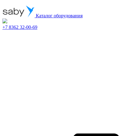
Каталог оборудования
+7 8362 32-00-69