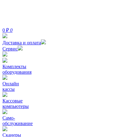
0
₽
0
Доставка и оплата
Сервис
Комплекты
оборудования
Онлайн
кассы
Кассовые
компьютеры
Само-
обслуживание
Сканеры