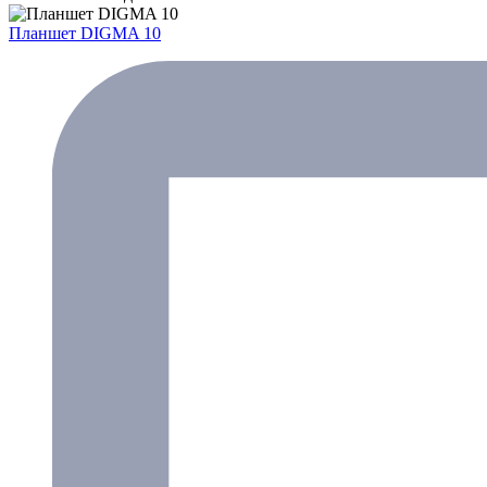
Планшет DIGMA 10