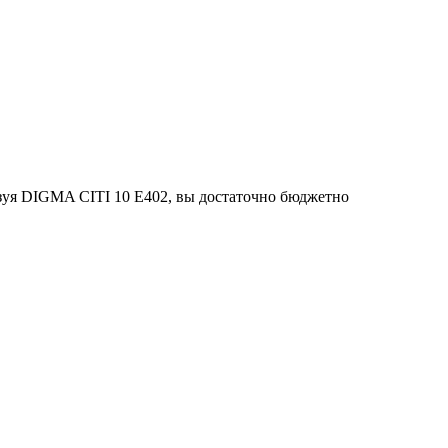
ьзуя DIGMA CITI 10 E402, вы достаточно бюджетно