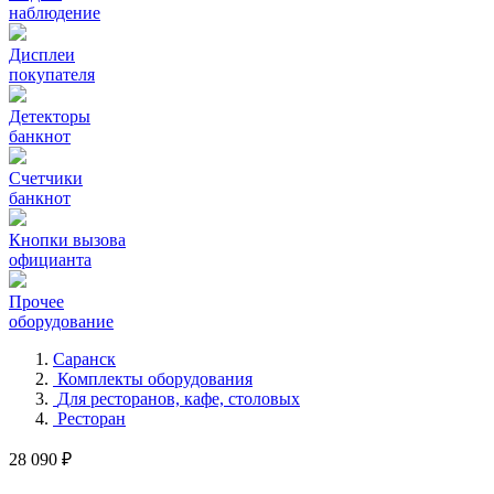
наблюдение
Дисплеи
покупателя
Детекторы
банкнот
Счетчики
банкнот
Кнопки вызова
официанта
Прочее
оборудование
Саранск
Комплекты оборудования
Для ресторанов, кафе, столовых
Ресторан
28 090 ₽