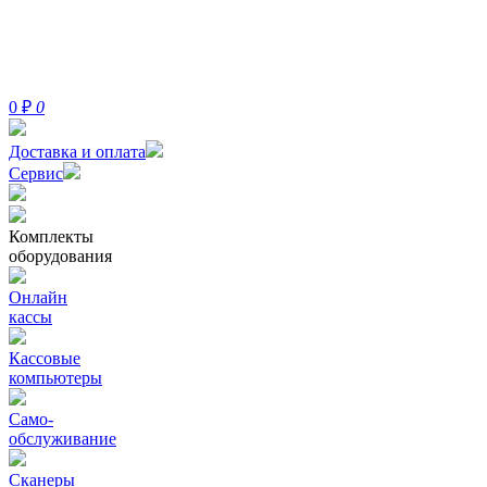
0
₽
0
Доставка и оплата
Сервис
Комплекты
оборудования
Онлайн
кассы
Кассовые
компьютеры
Само-
обслуживание
Сканеры