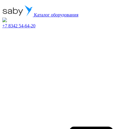
Каталог оборудования
+7 8342 54-64-20