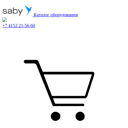
Каталог оборудования
+7 4152 21-56-60