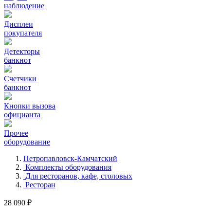
наблюдение
Дисплеи
покупателя
Детекторы
банкнот
Счетчики
банкнот
Кнопки вызова
официанта
Прочее
оборудование
Петропавловск-Камчатский
Комплекты оборудования
Для ресторанов, кафе, столовых
Ресторан
28 090 ₽