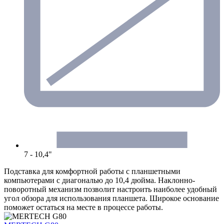
7 - 10,4"
Подставка для комфортной работы с планшетными
компьютерами с диагональю до 10,4 дюйма. Наклонно-
поворотный механизм позволит настроить наиболее удобный
угол обзора для использования планшета. Широкое основание
поможет остаться на месте в процессе работы.