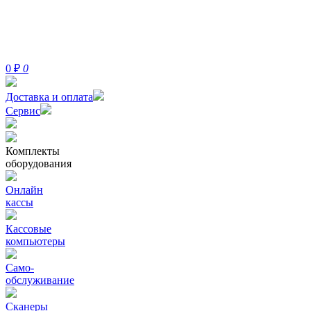
0
₽
0
Доставка и оплата
Сервис
Комплекты
оборудования
Онлайн
кассы
Кассовые
компьютеры
Само-
обслуживание
Сканеры