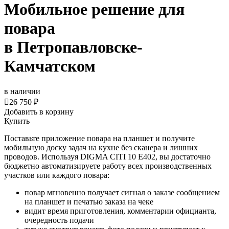
Мобильное решение для
повара
в Петропавловске-
Камчатском
в наличии

26 750 ₽
Добавить в корзину
Купить
Поставьте приложение повара на планшет и получите
мобильную доску задач на кухне без сканера и лишних
проводов. Используя DIGMA CITI 10 E402, вы достаточно
бюджетно автоматизируете работу всех производственных
участков или каждого повара:
повар мгновенно получает сигнал о заказе сообщением
на планшет и печатью заказа на чеке
видит время приготовления, комментарии официанта,
очередность подачи