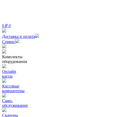
0
₽
0
Доставка и оплата
Сервис
Комплекты
оборудования
Онлайн
кассы
Кассовые
компьютеры
Само-
обслуживание
Сканеры