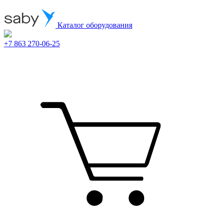
Каталог оборудования
+7 863 270-06-25