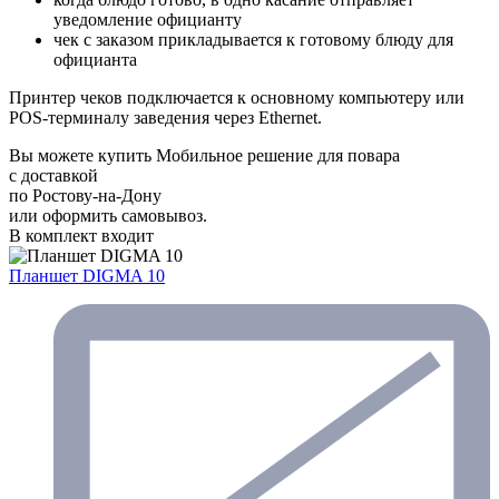
уведомление официанту
чек с заказом прикладывается к готовому блюду для
официанта
Принтер чеков подключается к основному компьютеру или
POS-терминалу заведения через Ethernet.
Вы можете купить Мобильное решение для повара
с доставкой
по Ростову-на-Дону
или оформить самовывоз.
В комплект входит
Планшет DIGMA 10