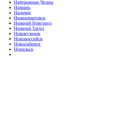
Набережные Челны
Назрань
Нальчик
Нижневартовск
Нижний Новгород
Нижний Тагил
Новокузнецк
Новороссийск
Новосибирск
Норильск