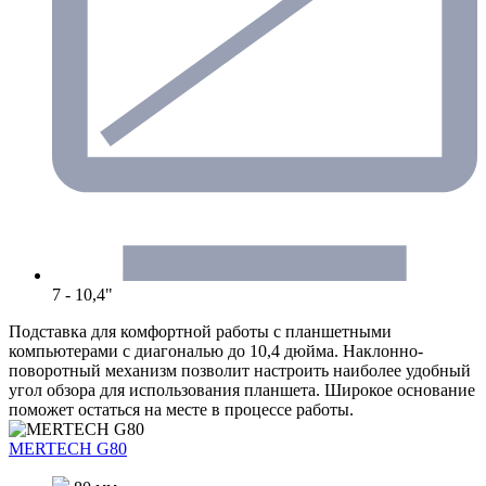
7 - 10,4"
Подставка для комфортной работы с планшетными
компьютерами с диагональю до 10,4 дюйма. Наклонно-
поворотный механизм позволит настроить наиболее удобный
угол обзора для использования планшета. Широкое основание
поможет остаться на месте в процессе работы.
MERTECH G80