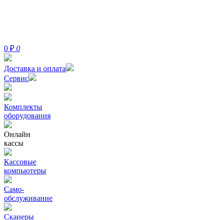
0
₽
0
Доставка и оплата
Сервис
Комплекты
оборудования
Онлайн
кассы
Кассовые
компьютеры
Само-
обслуживание
Сканеры