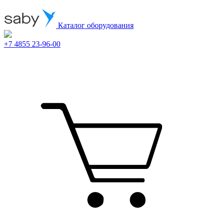
Каталог оборудования
+7 4855 23-96-00