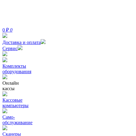
0
₽
0
Доставка и оплата
Сервис
Комплекты
оборудования
Онлайн
кассы
Кассовые
компьютеры
Само-
обслуживание
Сканеры