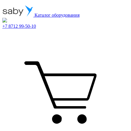
Каталог оборудования
+7 8712 99-50-10