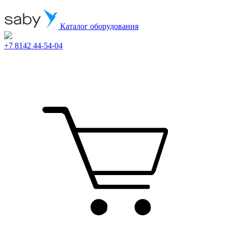
Каталог оборудования
+7 8142 44-54-04