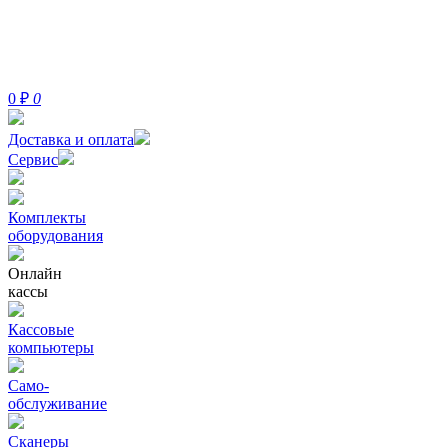
0
₽
0
Доставка и оплата
Сервис
Комплекты
оборудования
Онлайн
кассы
Кассовые
компьютеры
Само-
обслуживание
Сканеры