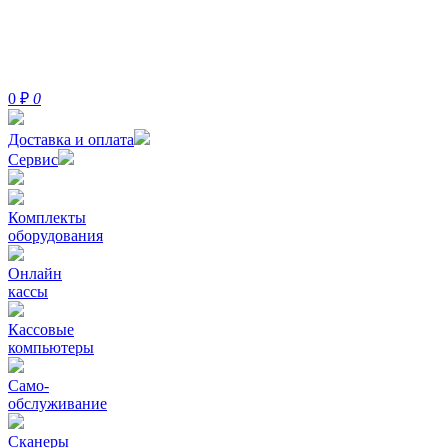
0
₽
0
Доставка и оплата
Сервис
Комплекты
оборудования
Онлайн
кассы
Кассовые
компьютеры
Само-
обслуживание
Сканеры