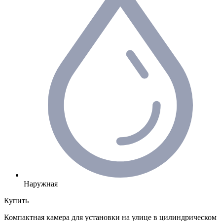
Наружная
Купить
Компактная камера для установки на улице в цилиндрическом