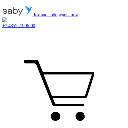
Каталог оборудования
+7 4855 23-96-00