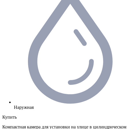
Наружная
Купить
Компактная камера для установки на улице в цилиндрическом