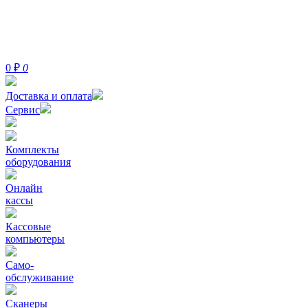
0
₽
0
Доставка и оплата
Сервис
Комплекты
оборудования
Онлайн
кассы
Кассовые
компьютеры
Само-
обслуживание
Сканеры