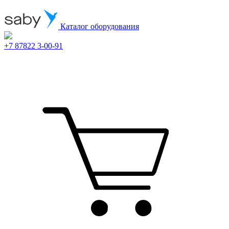
Каталог оборудования
+7 87822 3-00-91