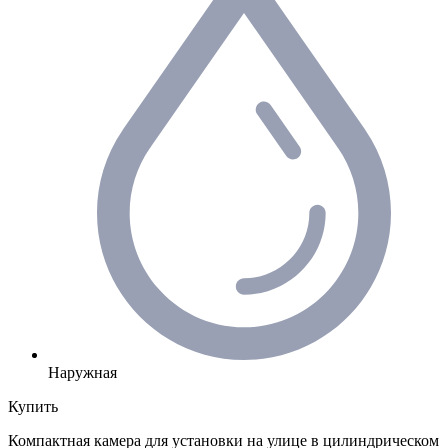
Наружная
Купить
Компактная камера для установки на улице в цилиндрическом