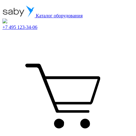
Каталог оборудования
+7 495 123-34-06