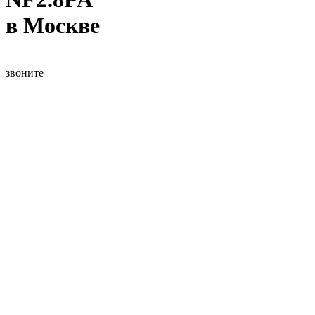
в Москве
звоните