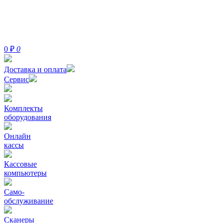
0
₽
0
Доставка и оплата
Сервис
Комплекты
оборудования
Онлайн
кассы
Кассовые
компьютеры
Само-
обслуживание
Сканеры