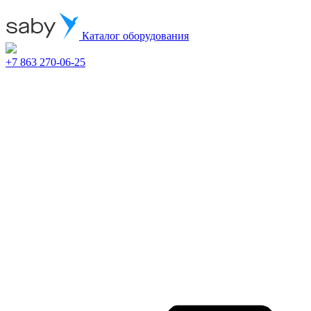
Каталог оборудования
+7 863 270-06-25