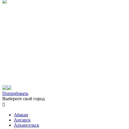
Попробовать
Выберите свой город

Абакан
Ангарск
Архангельск