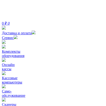
0
₽
0
Доставка и оплата
Сервис
Комплекты
оборудования
Онлайн
кассы
Кассовые
компьютеры
Само-
обслуживание
Сканеры