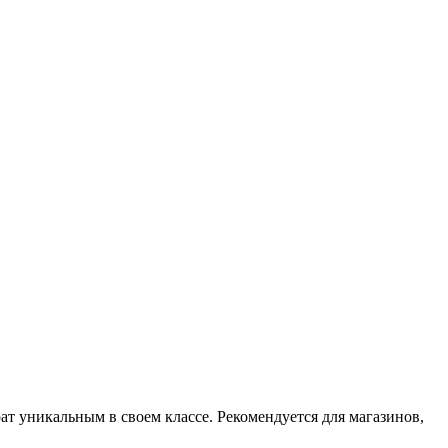
ат уникальным в своем классе. Рекомендуется для магазинов,