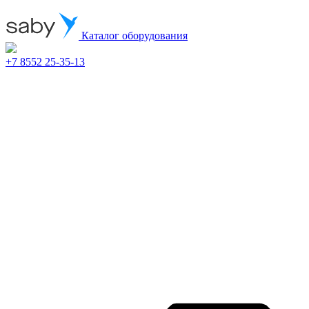
Каталог оборудования
+7 8552 25-35-13