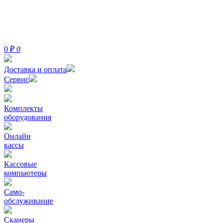
0
₽
0
Доставка и оплата
Сервис
Комплекты
оборудования
Онлайн
кассы
Кассовые
компьютеры
Само-
обслуживание
Сканеры