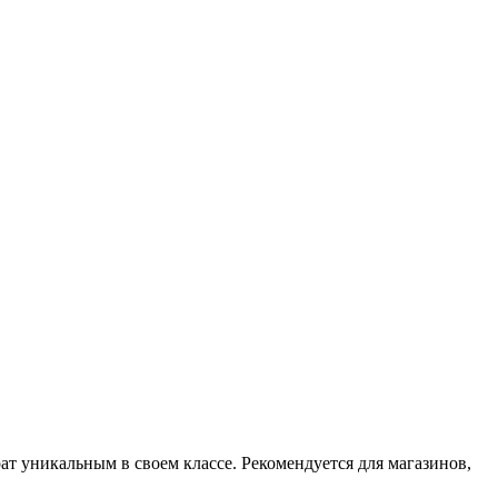
ат уникальным в своем классе. Рекомендуется для магазинов,