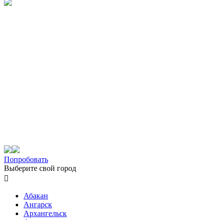
Попробовать
Выберите свой город

Абакан
Ангарск
Архангельск