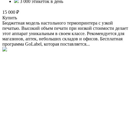
3 000 этикеток в день
15 000 ₽
Купить
Бюджетная модель настольного термопринтера с узкой
печатью. Высокий объем печати при низкой стоимости делает
этот аппарат уникальным в своем классе. Рекомендуется для
магазинов, аптек, небольших складов и офисов. Бесплатная
программа GoLabel, которая поставляется...