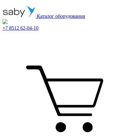
Каталог оборудования
+7 8512 62-04-10