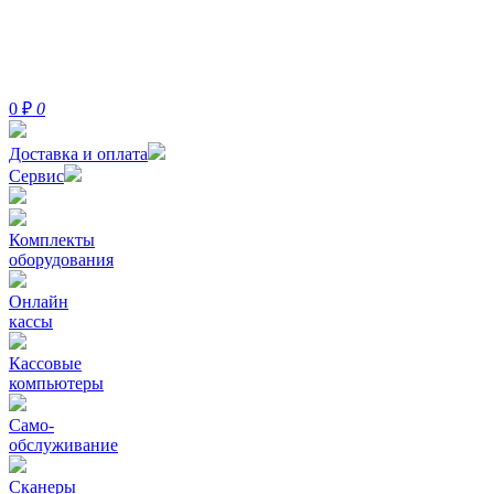
0
₽
0
Доставка и оплата
Сервис
Комплекты
оборудования
Онлайн
кассы
Кассовые
компьютеры
Само-
обслуживание
Сканеры