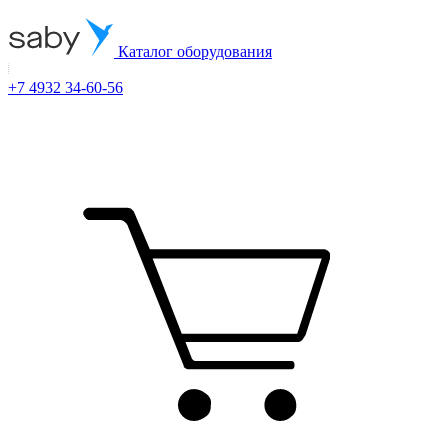
Каталог оборудования
+7 4932 34-60-56