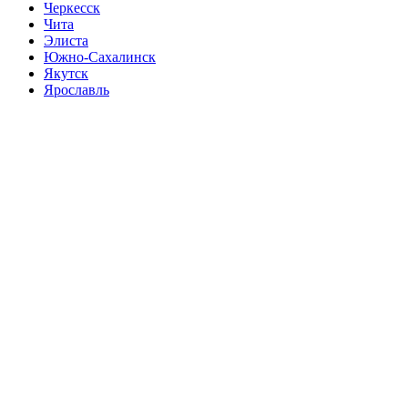
Черкесск
Чита
Элиста
Южно-Сахалинск
Якутск
Ярославль