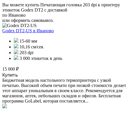
Вы можете купить Печатающая головка 203 dpi к принтеру
этикеток Godex DT2 с доставкой
по Иваново
или оформить самовывоз.
Godex DT2-US
в Иваново
15-60 мм
10,16 см/сек
203 dpi
3 000 этикеток в день
15 000 ₽
Купить
Бюджетная модель настольного термопринтера с узкой
печатью. Высокий объем печати при низкой стоимости делает
этот аппарат уникальным в своем классе. Рекомендуется для
магазинов, аптек, небольших складов и офисов. Бесплатная
программа GoLabel, которая поставляется...