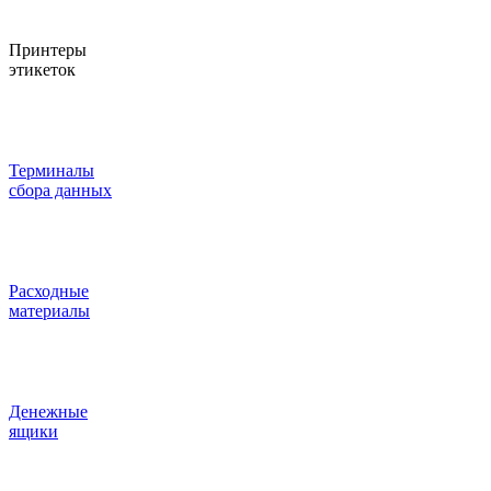
Принтеры
этикеток
Терминалы
сбора данных
Расходные
материалы
Денежные
ящики