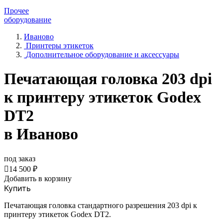
Прочее
оборудование
Иваново
Принтеры этикеток
Дополнительное оборудование и аксессуары
Печатающая головка 203 dpi
к принтеру этикеток Godex
DT2
в Иваново
под заказ

14 500 ₽
Добавить в корзину
Купить
Печатающая головка стандартного разрешения 203 dpi к
принтеру этикеток Godex DT2.