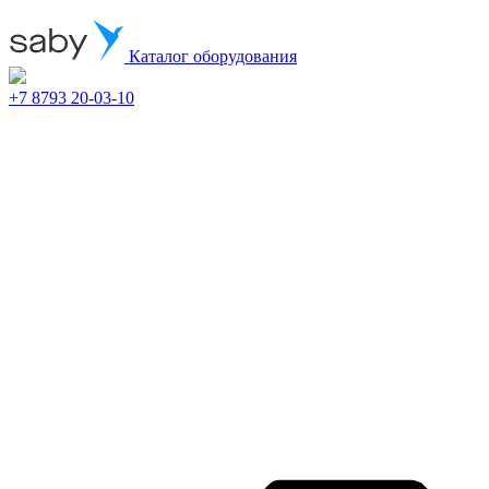
Каталог оборудования
+7 8793 20-03-10