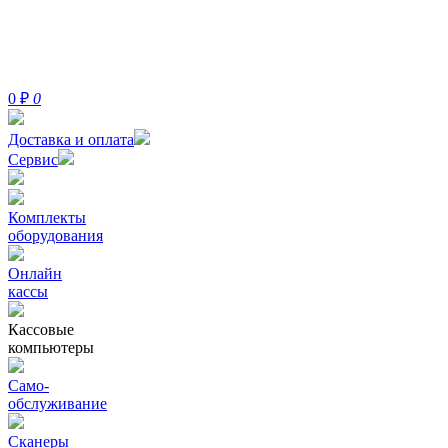
0
₽
0
Доставка и оплата
Сервис
Комплекты
оборудования
Онлайн
кассы
Кассовые
компьютеры
Само-
обслуживание
Сканеры