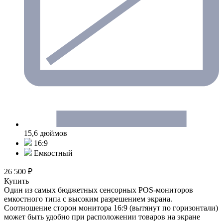
15,6 дюймов
16:9
Емкостный
26 500 ₽
Купить
Один из самых бюджетных сенсорных POS-мониторов
емкостного типа с высоким разрешением экрана.
Соотношение сторон монитора 16:9 (вытянут по горизонтали)
может быть удобно при расположении товаров на экране