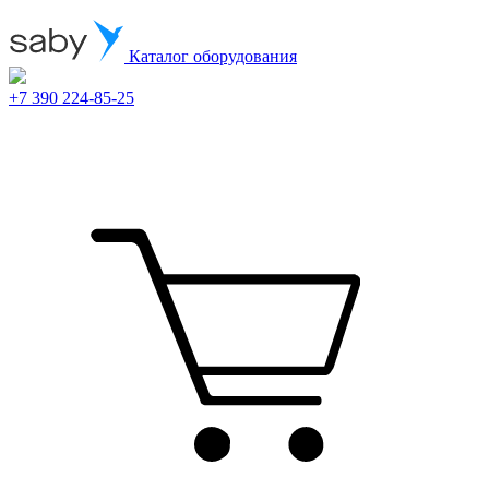
Каталог оборудования
+7 390 224-85-25