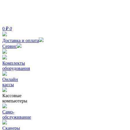
0
₽
0
Доставка и оплата
Сервис
Комплекты
оборудования
Онлайн
кассы
Кассовые
компьютеры
Само-
обслуживание
Сканеры