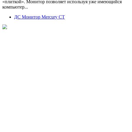
«плиткой». Монитор позволяет используя уже имеющийся
компьютер...
ДС Монитор Mercury CT