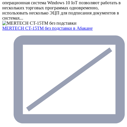
операционная система Windows 10 IoT позволяют работать в
нескольких торговых программах одновременно,
использовать несколько ЭЦП для подписания документов в
системах...
MERTECH CT-15ТM без подставки
в Абакане