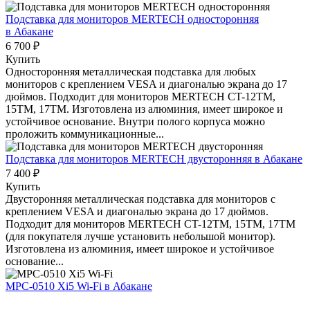
Подставка для мониторов MERTECH односторонняя
в Абакане
6 700 ₽
Купить
Односторонняя металлическая подставка для любых
мониторов с креплением VESA и диагональю экрана до 17
дюймов. Подходит для мониторов MERTECH CT-12ТМ,
15ТМ, 17ТМ. Изготовлена из алюминия, имеет широкое и
устойчивое основание. Внутри полого корпуса можно
проложить коммуникационные...
Подставка для мониторов MERTECH двусторонняя
в Абакане
7 400 ₽
Купить
Двусторонняя металлическая подставка для мониторов с
креплением VESA и диагональю экрана до 17 дюймов.
Подходит для мониторов MERTECH CT-12ТМ, 15ТМ, 17ТМ
(для покупателя лучше установить небольшой монитор).
Изготовлена из алюминия, имеет широкое и устойчивое
основание...
MPC-0510 Xi5 Wi-Fi
в Абакане