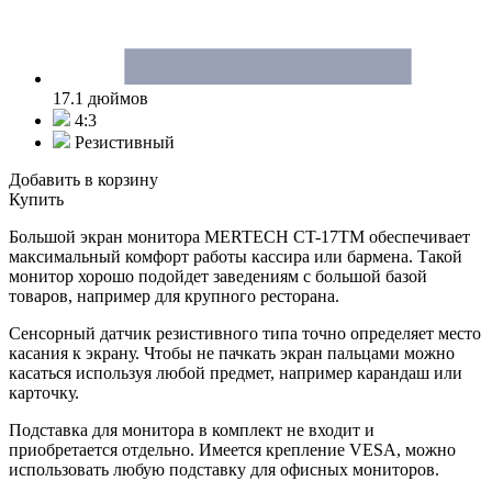
17.1 дюймов
4:3
Резистивный
Добавить в корзину
Купить
Большой экран монитора MERTECH CT-17ТM обеспечивает
максимальный комфорт работы кассира или бармена. Такой
монитор хорошо подойдет заведениям с большой базой
товаров, например для крупного ресторана.
Сенсорный датчик резистивного типа точно определяет место
касания к экрану. Чтобы не пачкать экран пальцами можно
касаться используя любой предмет, например карандаш или
карточку.
Подставка для монитора в комплект не входит и
приобретается отдельно. Имеется крепление VESA, можно
использовать любую подставку для офисных мониторов.