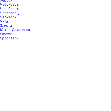
Херсон
Чебоксары
Челябинск
Череповец
Черкесск
Чита
Элиста
Южно-Сахалинск
Якутск
Ярославль