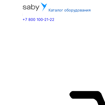
Каталог оборудования
+7 800 100-21-22