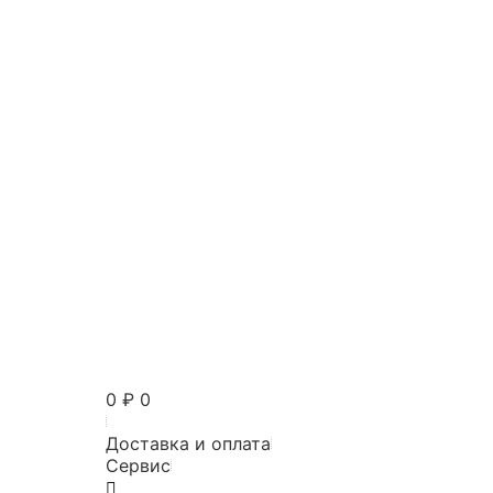
0
₽
0
Доставка и оплата
Сервис