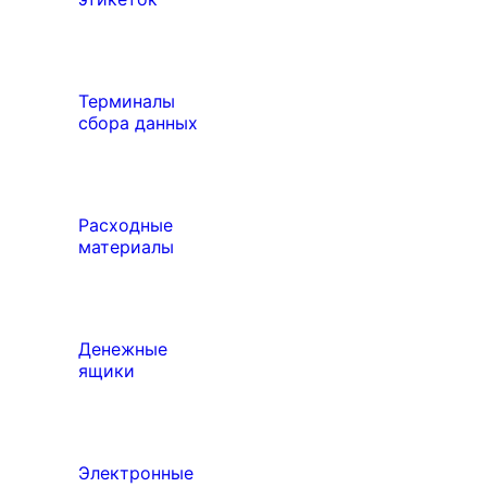
Терминалы
сбора данных
Расходные
материалы
Денежные
ящики
Электронные