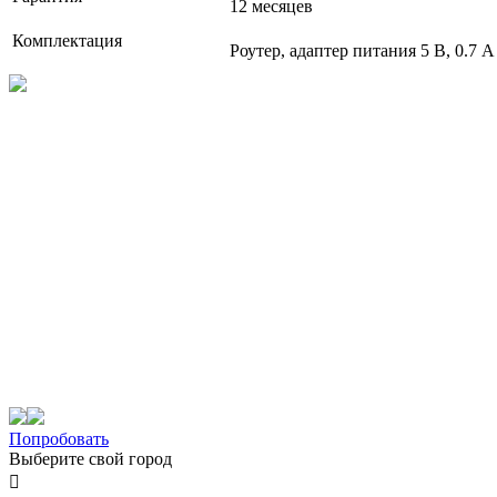
12 месяцев
Комплектация
Роутер, адаптер питания 5 В, 0.7 А
Попробовать
Выберите свой город
