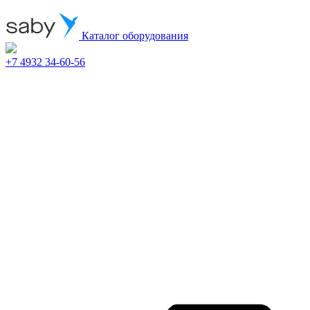
Каталог оборудования
+7 4932 34-60-56