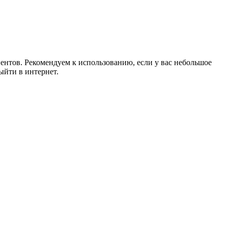
иентов. Рекомендуем к использованию, если у вас небольшое
ыйти в интернет.