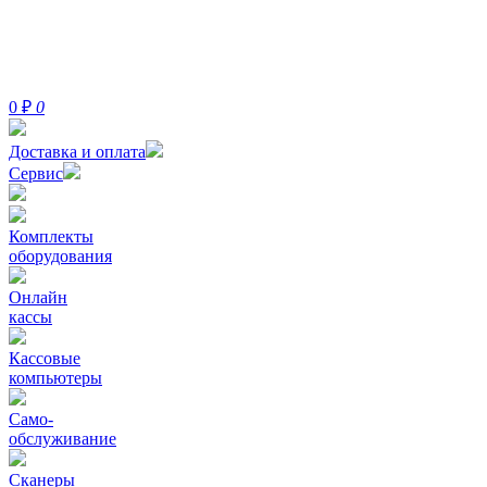
0
₽
0
Доставка и оплата
Сервис
Комплекты
оборудования
Онлайн
кассы
Кассовые
компьютеры
Само-
обслуживание
Сканеры