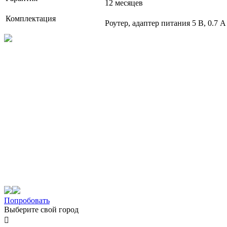
12 месяцев
Комплектация
Роутер, адаптер питания 5 В, 0.7 А
Попробовать
Выберите свой город
