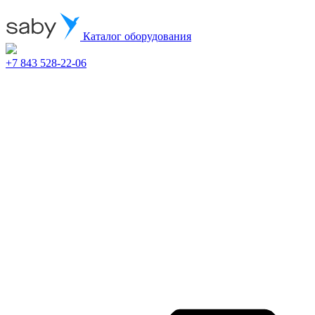
Каталог оборудования
+7 843 528-22-06