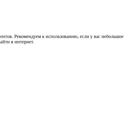
иентов. Рекомендуем к использованию, если у вас небольшое
ыйти в интернет.