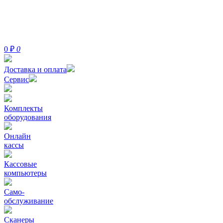
0
₽
0
Доставка и оплата
Сервис
Комплекты
оборудования
Онлайн
кассы
Кассовые
компьютеры
Само-
обслуживание
Сканеры