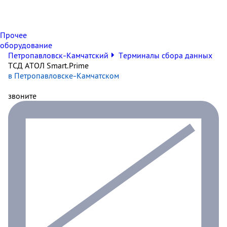
Прочее
оборудование
Петропавловск-Камчатский
Терминалы сбора данных
ТСД АТОЛ Smart.Prime
в Петропавловске-Камчатском
звоните