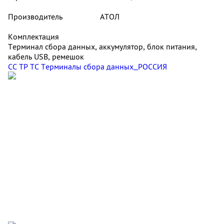
Производитель
АТОЛ
Комплектация
Терминал сбора данных, аккумулятор, блок питания,
кабель USB, ремешок
СС ТР ТС Терминалы сбора данных_РОССИЯ