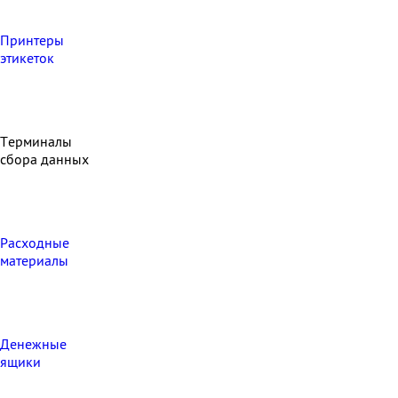
Принтеры
этикеток
Терминалы
сбора данных
Расходные
материалы
Денежные
ящики