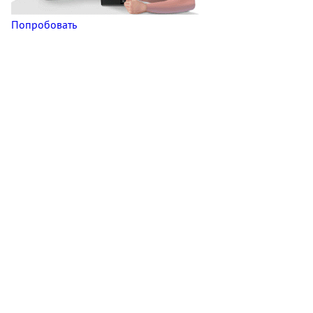
Попробовать