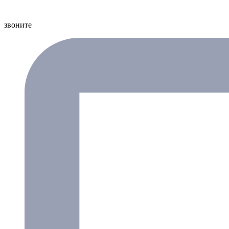
звоните