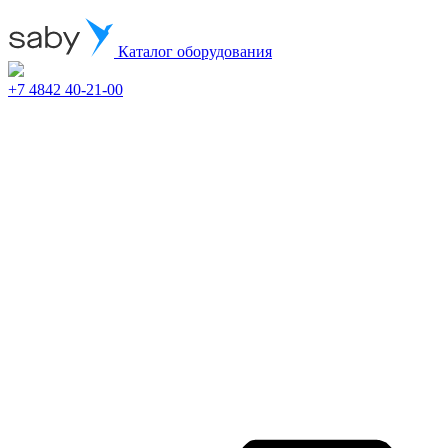
Каталог оборудования
+7 4842 40-21-00