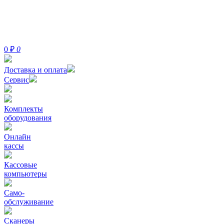
0
₽
0
Доставка и оплата
Сервис
Комплекты
оборудования
Онлайн
кассы
Кассовые
компьютеры
Само-
обслуживание
Сканеры