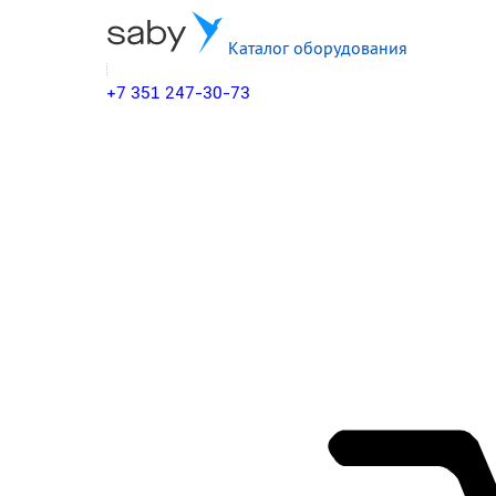
Каталог оборудования
+7 351 247-30-73