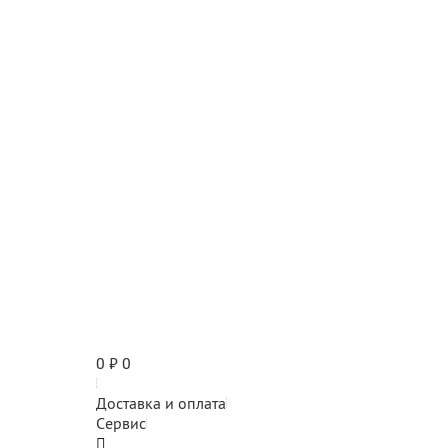
0
₽
0
Доставка и оплата
Сервис