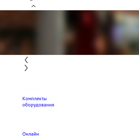
Комплекты
оборудования
Онлайн