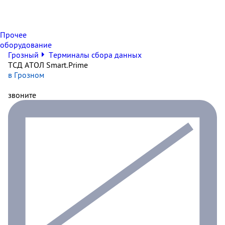
Прочее
оборудование
Грозный
Терминалы сбора данных
ТСД АТОЛ Smart.Prime
в Грозном
звоните