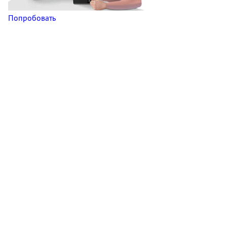
Попробовать