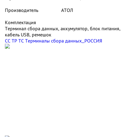
Производитель
АТОЛ
Комплектация
Терминал сбора данных, аккумулятор, блок питания,
кабель USB, ремешок
СС ТР ТС Терминалы сбора данных_РОССИЯ