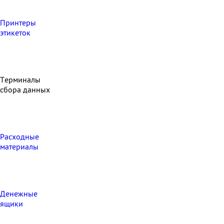
Принтеры
этикеток
Терминалы
сбора данных
Расходные
материалы
Денежные
ящики