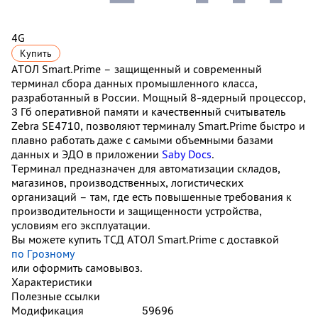
4G
Купить
АТОЛ Smart.Prime – защищенный и современный
терминал сбора данных промышленного класса,
разработанный в России. Мощный 8-ядерный процессор,
3 Гб оперативной памяти и качественный считыватель
Zebra SE4710, позволяют терминалу Smart.Prime быстро и
плавно работать даже с самыми объемными базами
данных и ЭДО в приложении
Saby Docs
.
Терминал предназначен для автоматизации складов,
магазинов, производственных, логистических
организаций – там, где есть повышенные требования к
производительности и защищенности устройства,
условиям его эксплуатации.
Вы можете купить ТСД АТОЛ Smart.Prime с доставкой
по Грозному
или оформить самовывоз.
Характеристики
Полезные ссылки
Модификация
59696