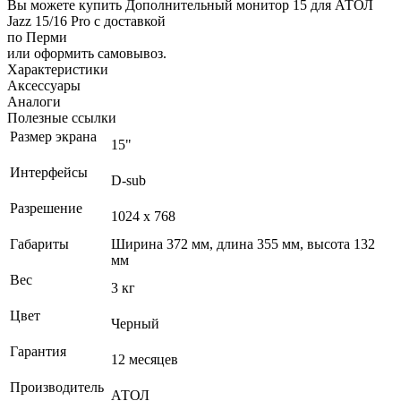
Вы можете купить Дополнительный монитор 15 для АТОЛ
Jazz 15/16 Pro с доставкой
по Перми
или оформить самовывоз.
Характеристики
Аксессуары
Аналоги
Полезные ссылки
Размер экрана
15"
Интерфейсы
D-sub
Разрешение
1024 x 768
Габариты
Ширина 372 мм, длина 355 мм, высота 132
мм
Вес
3 кг
Цвет
Черный
Гарантия
12 месяцев
Производитель
АТОЛ