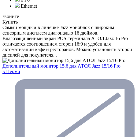
Ethernet
звоните
Купить
Самый мощный в линейке Jazz моноблок с широким
сенсорным дисплеем диагональю 16 дюймов.
Влагозащищенный экран POS-терминала АТОЛ Jazz 16 Pro
отличается соотношением сторон 16:9 и удобен для
автоматизации кафе и ресторанов. Можно установить второй
дисплей для покупателя...
Дополнительный монитор 15,6 для АТОЛ Jazz 15/16 Pro
в Перми