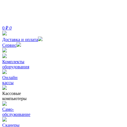
0
₽
0
Доставка и оплата
Сервис
Комплекты
оборудования
Онлайн
кассы
Кассовые
компьютеры
Само-
обслуживание
Сканеры