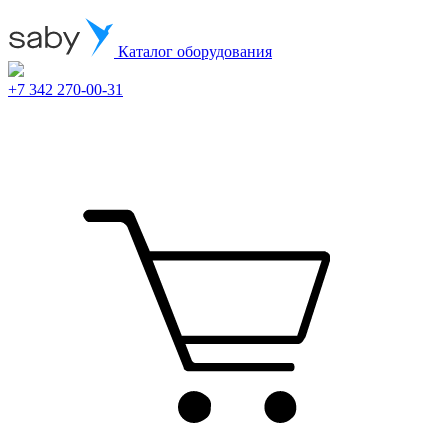
Каталог оборудования
+7 342 270-00-31