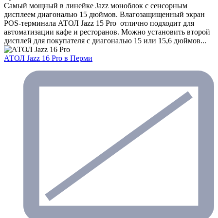
Самый мощный в линейке Jazz моноблок с сенсорным
дисплеем диагональю 15 дюймов. Влагозащищенный экран
POS-терминала АТОЛ Jazz 15 Pro отлично подходит для
автоматизации кафе и ресторанов. Можно установить второй
дисплей для покупателя с диагональю 15 или 15,6 дюймов...
АТОЛ Jazz 16 Pro
в Перми