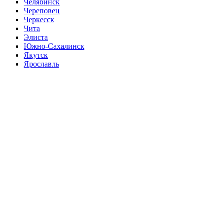
Челябинск
Череповец
Черкесск
Чита
Элиста
Южно-Сахалинск
Якутск
Ярославль