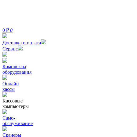
0
₽
0
Доставка и оплата
Сервис
Комплекты
оборудования
Онлайн
кассы
Кассовые
компьютеры
Само-
обслуживание
Сканеры