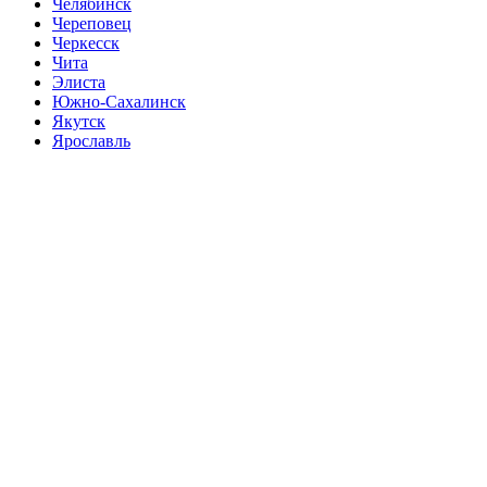
Челябинск
Череповец
Черкесск
Чита
Элиста
Южно-Сахалинск
Якутск
Ярославль