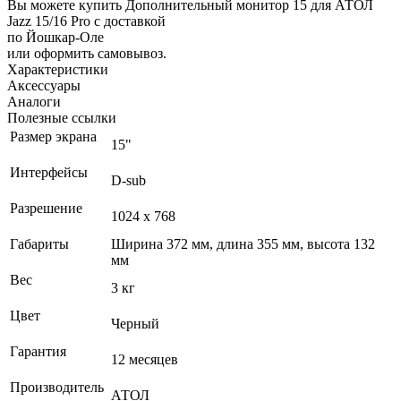
Вы можете купить Дополнительный монитор 15 для АТОЛ
Jazz 15/16 Pro с доставкой
по Йошкар-Оле
или оформить самовывоз.
Характеристики
Аксессуары
Аналоги
Полезные ссылки
Размер экрана
15"
Интерфейсы
D-sub
Разрешение
1024 x 768
Габариты
Ширина 372 мм, длина 355 мм, высота 132
мм
Вес
3 кг
Цвет
Черный
Гарантия
12 месяцев
Производитель
АТОЛ