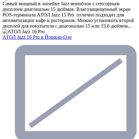
Самый мощный в линейке Jazz моноблок с сенсорным
дисплеем диагональю 15 дюймов. Влагозащищенный экран
POS-терминала АТОЛ Jazz 15 Pro отлично подходит для
автоматизации кафе и ресторанов. Можно установить второй
дисплей для покупателя с диагональю 15 или 15,6 дюймов...
АТОЛ Jazz 16 Pro
в Йошкар-Оле