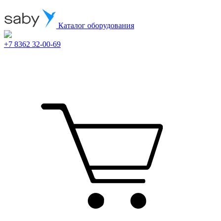
Каталог оборудования
+7 8362 32-00-69