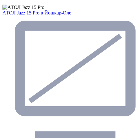
АТОЛ Jazz 15 Pro
в Йошкар-Оле