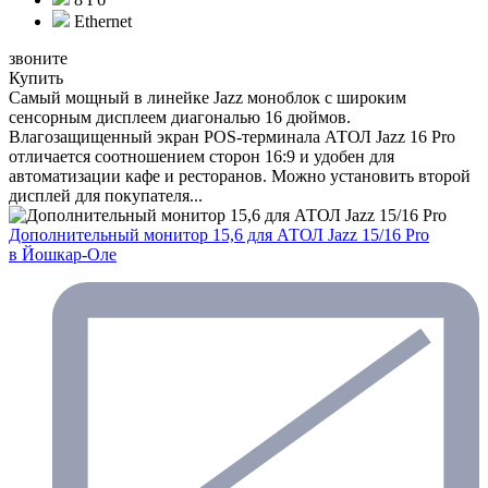
Ethernet
звоните
Купить
Самый мощный в линейке Jazz моноблок с широким
сенсорным дисплеем диагональю 16 дюймов.
Влагозащищенный экран POS-терминала АТОЛ Jazz 16 Pro
отличается соотношением сторон 16:9 и удобен для
автоматизации кафе и ресторанов. Можно установить второй
дисплей для покупателя...
Дополнительный монитор 15,6 для АТОЛ Jazz 15/16 Pro
в Йошкар-Оле