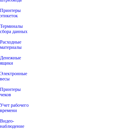
Принтеры
этикеток
Терминалы
сбора данных
Расходные
материалы
Денежные
ящики
Электронные
весы
Принтеры
чеков
Учет рабочего
времени
Видео‑
наблюдение