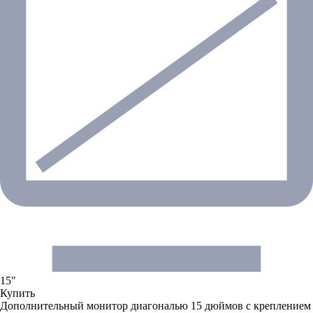
15"
Купить
Дополнительный монитор диагональю 15 дюймов с креплением