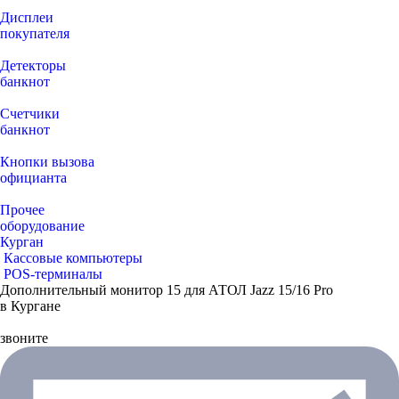
Дисплеи
покупателя
Детекторы
банкнот
Счетчики
банкнот
Кнопки вызова
официанта
Прочее
оборудование
Курган
Кассовые компьютеры
POS-терминалы
Дополнительный монитор 15 для АТОЛ Jazz 15/16 Pro
в Кургане
звоните