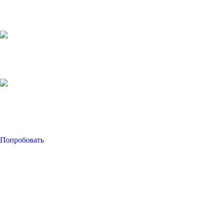
Попробовать