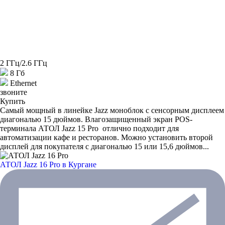
2 ГГц/2.6 ГГц
8 Гб
Ethernet
звоните
Купить
Самый мощный в линейке Jazz моноблок с сенсорным дисплеем
диагональю 15 дюймов. Влагозащищенный экран POS-
терминала АТОЛ Jazz 15 Pro отлично подходит для
автоматизации кафе и ресторанов. Можно установить второй
дисплей для покупателя с диагональю 15 или 15,6 дюймов...
АТОЛ Jazz 16 Pro
в Кургане