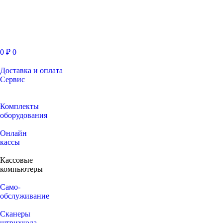
0
₽
0
Доставка и оплата
Сервис
Комплекты
оборудования
Онлайн
кассы
Кассовые
компьютеры
Само-
обслуживание
Сканеры
штрихкода