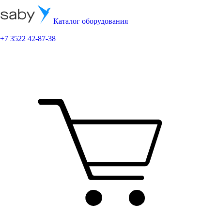
Каталог оборудования
+7 3522 42-87-38