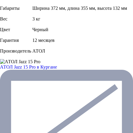
Габариты
Ширина 372 мм, длина 355 мм, высота 132 мм
Вес
3 кг
Цвет
Черный
Гарантия
12 месяцев
Производитель
АТОЛ
АТОЛ Jazz 15 Pro
в Кургане