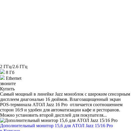
2 ГГц/2.6 ГГц
8 Гб
Ethernet
звоните
Купить
Самый мощный в линейке Jazz моноблок с широким сенсорным
дисплеем диагональю 16 дюймов. Влагозащищенный экран
POS-терминала АТОЛ Jazz 16 Pro отличается соотношением
сторон 16:9 и удобен для автоматизации кафе и ресторанов.
Можно установить второй дисплей для покупателя...
Дополнительный монитор 15,6 для АТОЛ Jazz 15/16 Pro
в Кургане