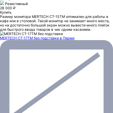
Резистивный
28 000 ₽
Купить
Размер монитора MERTECH CT-15ТM оптимален для работы в
кафе или в столовой. Такой монитор не занимает много места,
но на достаточно большой экран можно вывести много плиток
для быстрого ввода товаров в чек одним касанием.
MERTECH CT-17ТM без подставки
в Перми