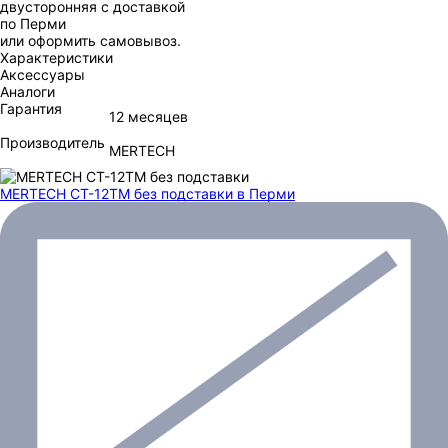
двусторонняя с доставкой
по Перми
или оформить самовывоз.
Характеристики
Аксессуары
Аналоги
Гарантия
12 месяцев
Производитель
MERTECH
MERTECH CT-12ТM без подставки
в Перми