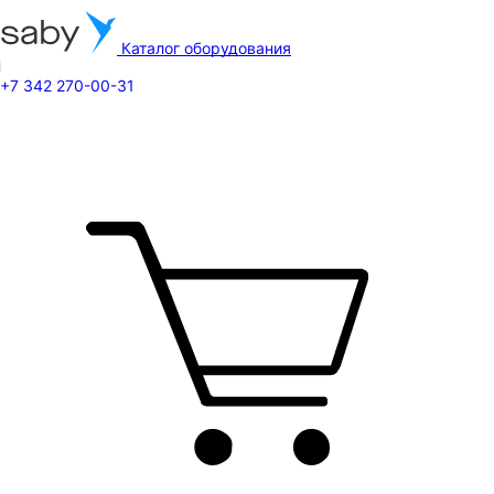
Каталог оборудования
+7 342 270-00-31