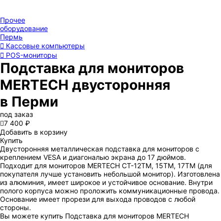
Прочее
оборудование
Пермь
Кассовые компьютеры
POS-мониторы
Подставка для мониторов
MERTECH двусторонняя
в Перми
под заказ

7 400 ₽
Добавить в корзину
Купить
Двусторонняя металлическая подставка для мониторов с
креплением VESA и диагональю экрана до 17 дюймов.
Подходит для мониторов MERTECH CT-12ТМ, 15ТМ, 17ТМ (для
покупателя лучше установить небольшой монитор). Изготовлена
из алюминия, имеет широкое и устойчивое основание. Внутри
полого корпуса можно проложить коммуникационные провода.
Основание имеет прорези для выхода проводов с любой
стороны.
Вы можете купить Подставка для мониторов MERTECH