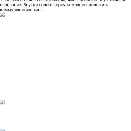
основание. Внутри полого корпуса можно проложить
коммуникационные...