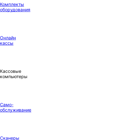
Комплекты
оборудования
Онлайн
кассы
Кассовые
компьютеры
Само-
обслуживание
Сканеры