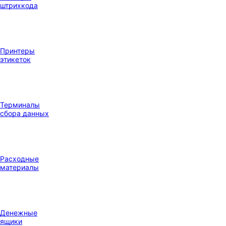
штрихкода
Принтеры
этикеток
Терминалы
сбора данных
Расходные
материалы
Денежные
ящики