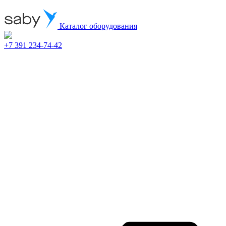
Каталог оборудования
+7 391 234-74-42