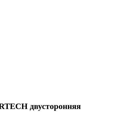
ERTECH двусторонняя