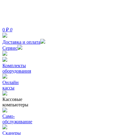
0
₽
0
Доставка и оплата
Сервис
Комплекты
оборудования
Онлайн
кассы
Кассовые
компьютеры
Само-
обслуживание
Сканеры