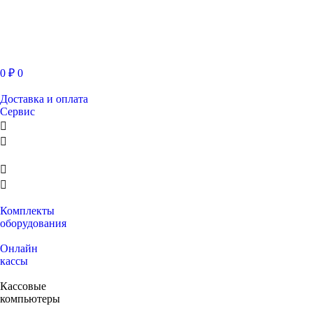
0
₽
0
Доставка и оплата
Сервис
Комплекты
оборудования
Онлайн
кассы
Кассовые
компьютеры