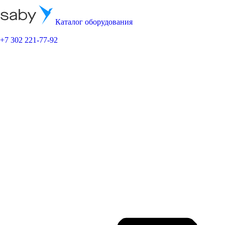
Каталог оборудования
+7 302 221-77-92