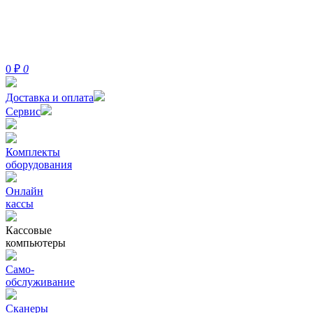
0
₽
0
Доставка и оплата
Сервис
Комплекты
оборудования
Онлайн
кассы
Кассовые
компьютеры
Само-
обслуживание
Сканеры