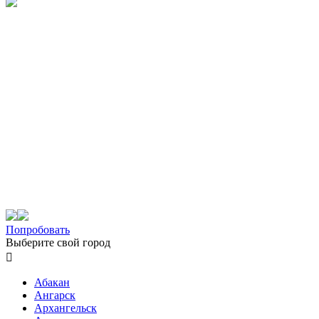
Попробовать
Выберите свой город

Абакан
Ангарск
Архангельск