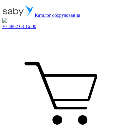
Каталог оборудования
+7 4862 63-16-00