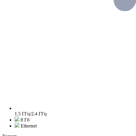
1.5 ГГц/2.4 ГГц
8 Гб
Ethernet