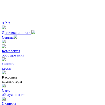
0
₽
0
Доставка и оплата
Сервис
Комплекты
оборудования
Онлайн
кассы
Кассовые
компьютеры
Само-
обслуживание
Сканеры