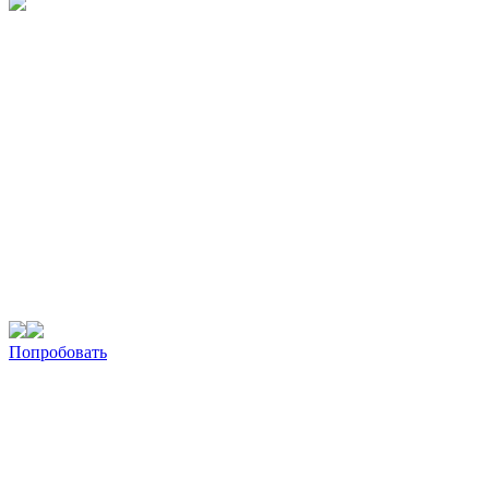
Попробовать