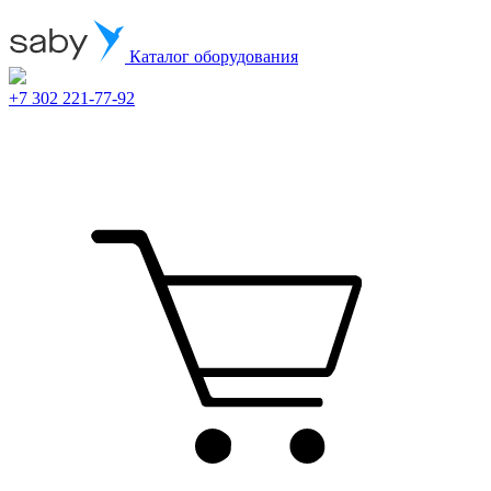
Каталог оборудования
+7 302 221-77-92