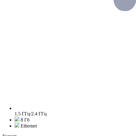
1.5 ГГц/2.4 ГГц
8 Гб
Ethernet