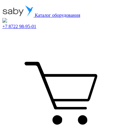
Каталог оборудования
+7 8722 98-95-01