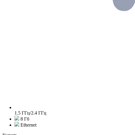
1.5 ГГц/2.4 ГГц
8 Гб
Ethernet