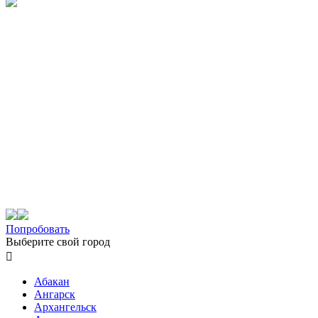
Попробовать
Выберите свой город

Абакан
Ангарск
Архангельск