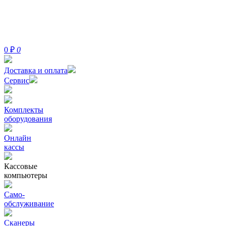
0
₽
0
Доставка и оплата
Сервис
Комплекты
оборудования
Онлайн
кассы
Кассовые
компьютеры
Само-
обслуживание
Сканеры