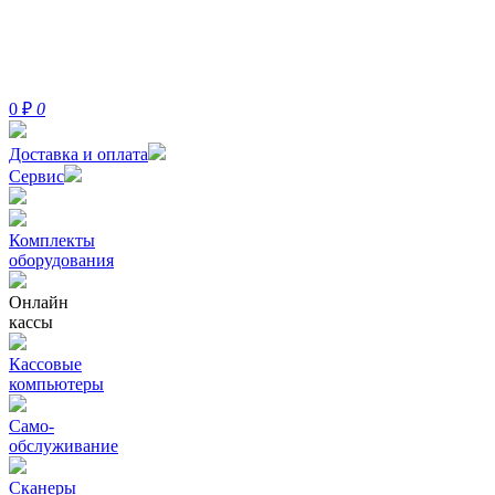
0
₽
0
Доставка и оплата
Сервис
Комплекты
оборудования
Онлайн
кассы
Кассовые
компьютеры
Само-
обслуживание
Сканеры