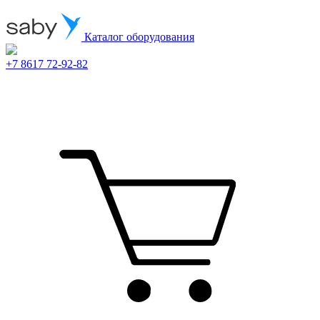
Каталог оборудования
+7 8617 72-92-82