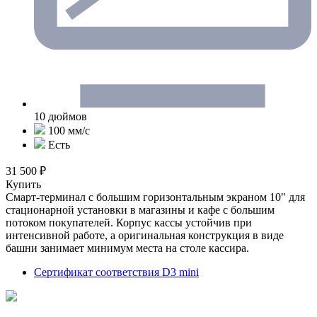
10 дюймов
100 мм/с
Есть
31 500 ₽
Купить
Смарт-терминал с большим горизонтальным экраном 10" для
стационарной установки в магазины и кафе с большим
потоком покупателей. Корпус кассы устойчив при
интенсивной работе, а оригинальная конструкция в виде
башни занимает минимум места на столе кассира.
Сертификат соответствия D3 mini