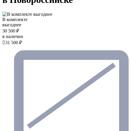
В комплекте
выгоднее
30 500 ₽
в наличии

31 500 ₽