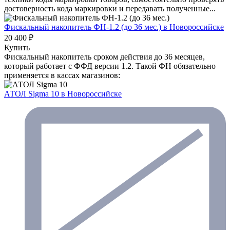
достоверность кода маркировки и передавать полученные...
Фискальный накопитель ФН-1.2 (до 36 мес.)
в Новороссийске
20 400 ₽
Купить
Фискальный накопитель сроком действия до 36 месяцев,
который работает с ФФД версии 1.2. Такой ФН обязательно
применяется в кассах магазинов:
АТОЛ Sigma 10
в Новороссийске