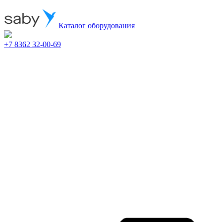
Каталог оборудования
+7 8362 32-00-69