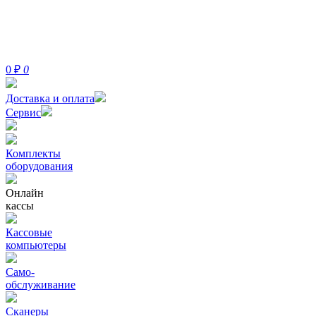
0
₽
0
Доставка и оплата
Сервис
Комплекты
оборудования
Онлайн
кассы
Кассовые
компьютеры
Само-
обслуживание
Сканеры