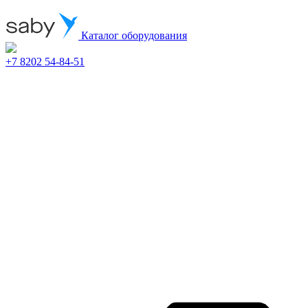
Каталог оборудования
+7 8202 54-84-51