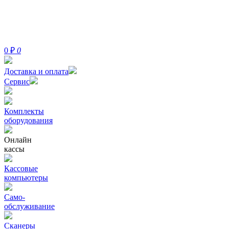
0
₽
0
Доставка и оплата
Сервис
Комплекты
оборудования
Онлайн
кассы
Кассовые
компьютеры
Само-
обслуживание
Сканеры