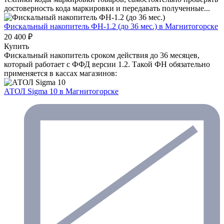
достоверность кода маркировки и передавать полученные...
Фискальный накопитель ФН-1.2 (до 36 мес.)
в Магнитогорске
20 400 ₽
Купить
Фискальный накопитель сроком действия до 36 месяцев,
который работает с ФФД версии 1.2. Такой ФН обязательно
применяется в кассах магазинов:
АТОЛ Sigma 10
в Магнитогорске