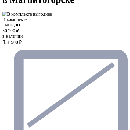
В комплекте
выгоднее
30 500 ₽
в наличии

31 500 ₽