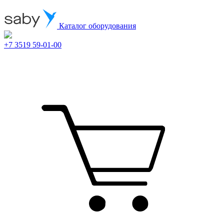
Каталог оборудования
+7 3519 59-01-00