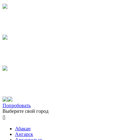
Попробовать
Выберите свой город

Абакан
Ангарск
Архангельск