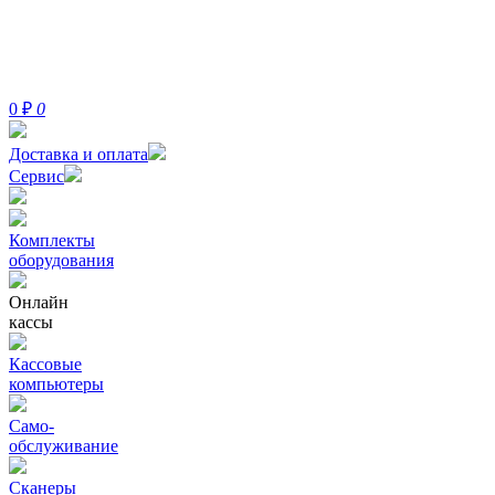
0
₽
0
Доставка и оплата
Сервис
Комплекты
оборудования
Онлайн
кассы
Кассовые
компьютеры
Само-
обслуживание
Сканеры