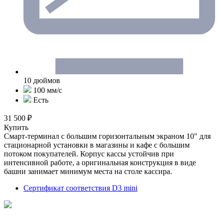
10 дюймов
100 мм/с
Есть
31 500 ₽
Купить
Смарт-терминал с большим горизонтальным экраном 10" для
стационарной установки в магазины и кафе с большим
потоком покупателей. Корпус кассы устойчив при
интенсивной работе, а оригинальная конструкция в виде
башни занимает минимум места на столе кассира.
Сертификат соответствия D3 mini