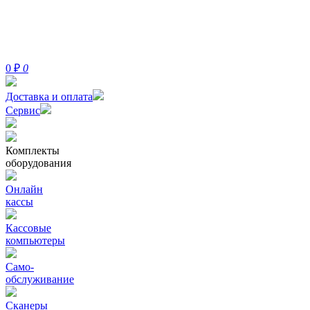
0
₽
0
Доставка и оплата
Сервис
Комплекты
оборудования
Онлайн
кассы
Кассовые
компьютеры
Само-
обслуживание
Сканеры