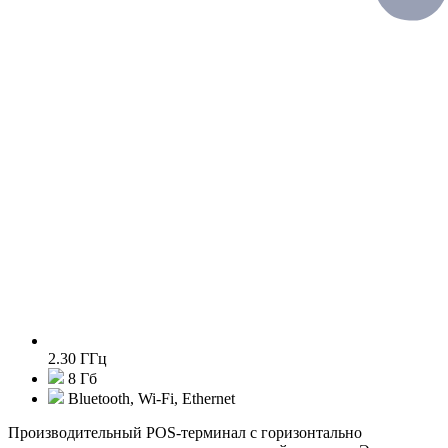
2.30 ГГц
8 Гб
Bluetooth, Wi-Fi, Ethernet
Производительный POS-терминал с горизонтально