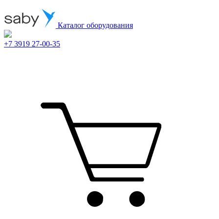
Каталог оборудования
+7 3919 27-00-35