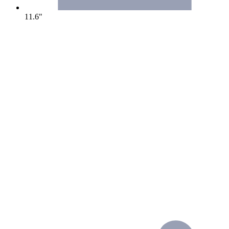
11.6"