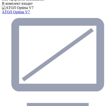
В комплект входит
АТОЛ Optima V7