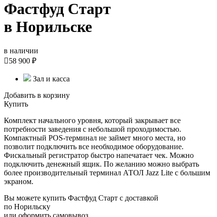
Фастфуд Старт
в Норильске
в наличии

58 900 ₽
Зал и касса
Добавить в корзину
Купить
Комплект начального уровня, который закрывает все
потребности заведения с небольшой проходимостью.
Компактный POS-терминал не займет много места, но
позволит подключить все необходимое оборудование.
Фискальный регистратор быстро напечатает чек. Можно
подключить денежный ящик. По желанию можно выбрать
более производительный терминал АТОЛ Jazz Lite с большим
экраном.
Вы можете купить Фастфуд Старт с доставкой
по Норильску
или оформить самовывоз.