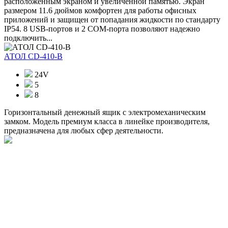
расположенным экраном и увеличенной памятью. Экран
размером 11.6 дюймов комфортен для работы офисных
приложений и защищен от попадания жидкости по стандарту
IP54. 8 USB-портов и 2 COM-порта позволяют надежно
подключить...
АТОЛ CD-410-В
24V
5
8
Горизонтальный денежный ящик с электромеханическим
замком. Модель премиум класса в линейке производителя,
предназначена для любых сфер деятельности.