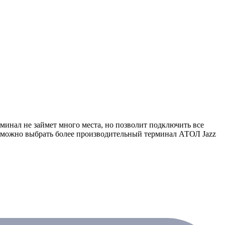
инал не займет много места, но позволит подключить все
 можно выбрать более производительный терминал АТОЛ Jazz