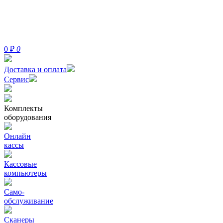
0
₽
0
Доставка и оплата
Сервис
Комплекты
оборудования
Онлайн
кассы
Кассовые
компьютеры
Само-
обслуживание
Сканеры