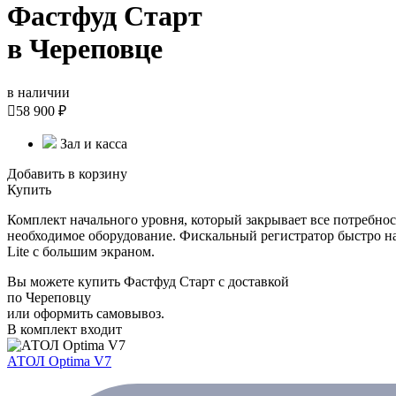
Фастфуд Старт
в Череповце
в наличии

58 900 ₽
Зал и касса
Добавить в корзину
Купить
Комплект начального уровня, который закрывает все потребно
необходимое оборудование. Фискальный регистратор быстро 
Lite с большим экраном.
Вы можете купить Фастфуд Старт с доставкой
по Череповцу
или оформить самовывоз.
В комплект входит
АТОЛ Optima V7