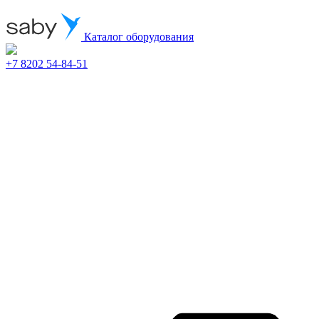
Каталог оборудования
+7 8202 54-84-51