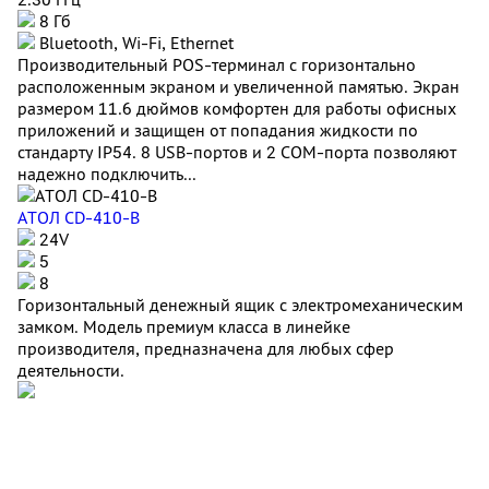
8 Гб
Bluetooth, Wi-Fi, Ethernet
Производительный POS-терминал с горизонтально
расположенным экраном и увеличенной памятью. Экран
размером 11.6 дюймов комфортен для работы офисных
приложений и защищен от попадания жидкости по
стандарту IP54. 8 USB-портов и 2 COM-порта позволяют
надежно подключить...
АТОЛ CD-410-В
24V
5
8
Горизонтальный денежный ящик с электромеханическим
замком. Модель премиум класса в линейке
производителя, предназначена для любых сфер
деятельности.