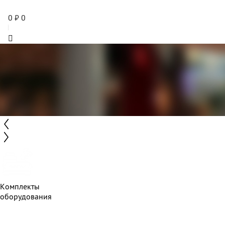
0
₽
0
Комплекты
оборудования