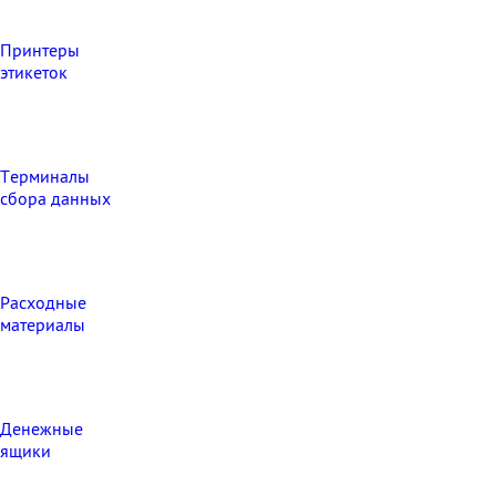
Принтеры
этикеток
Терминалы
сбора данных
Расходные
материалы
Денежные
ящики