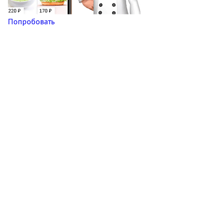
Попробовать