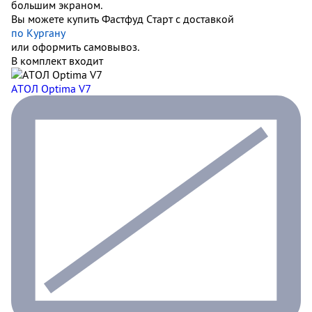
большим экраном.
Вы можете купить Фастфуд Старт с доставкой
по Кургану
или оформить самовывоз.
В комплект входит
АТОЛ Optima V7