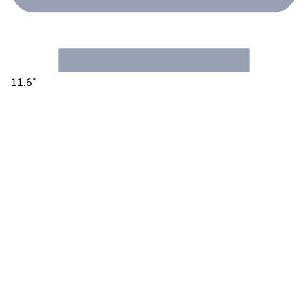
11.6"