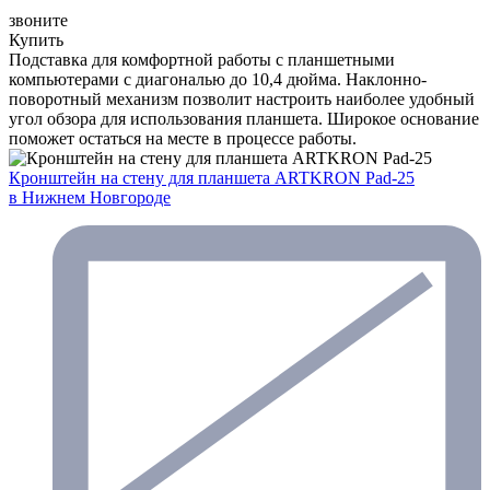
звоните
Купить
Подставка для комфортной работы с планшетными
компьютерами с диагональю до 10,4 дюйма. Наклонно-
поворотный механизм позволит настроить наиболее удобный
угол обзора для использования планшета. Широкое основание
поможет остаться на месте в процессе работы.
Кронштейн на стену для планшета ARTKRON Pad-25
в Нижнем Новгороде