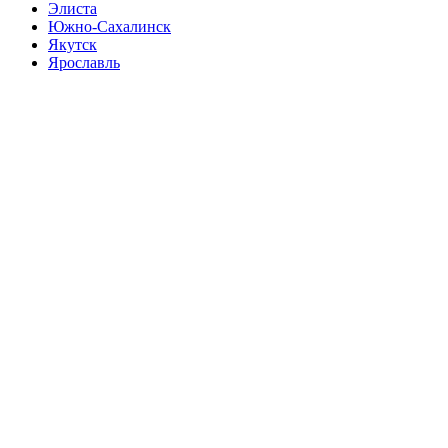
Элиста
Южно-Сахалинск
Якутск
Ярославль