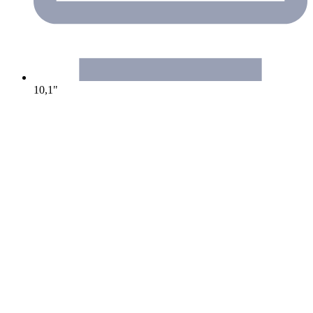
10,1"