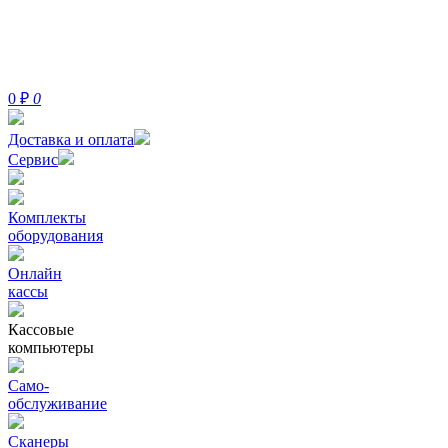
0
₽
0
Доставка и оплата
Сервис
Комплекты
оборудования
Онлайн
кассы
Кассовые
компьютеры
Само-
обслуживание
Сканеры