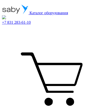
Каталог оборудования
+7 831 283-61-10